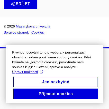
SDÍLET
© 2026
Masarykova univerzita
Správce stránek
Cookies
K vyhodnocování tohoto webu a k personalizaci
obsahu a reklam používáme soubory cookies. Když
klikněte na „přijmout cookies", poskytnete nám
souhlas k jejich uložení, správě a analýze.
Upravit možnosti
Jen nezbytné
Přijmout cookies